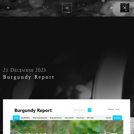
25 Décembre 2023
Burgundy Report